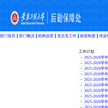
部门首页
部门概况
机构设置
党总支工作
政策制度
传染
工作计划
2025-202
2025-202
2025-202
2025-202
2025-202
2025-202
2025-20
2025-202
2025-202
2025-202