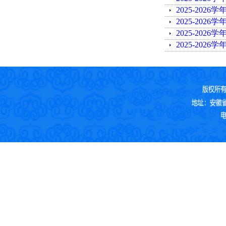
2025-202
2025-202
2025-202
2025-202