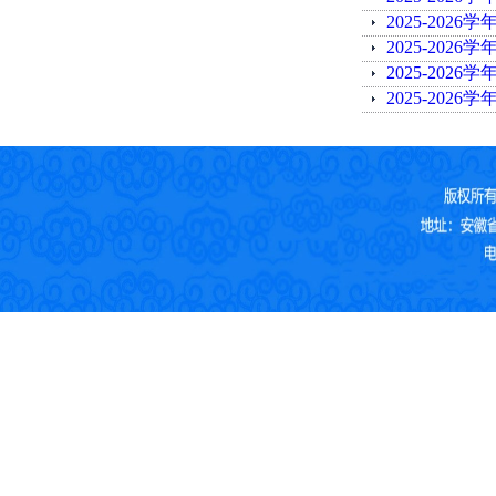
2025-202
2025-202
2025-202
2025-20