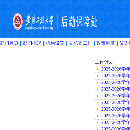
部门首页
部门概况
机构设置
党总支工作
政策制度
传染
工作计划
2025-202
2025-202
2025-202
2025-202
2025-202
2025-202
2025-202
2025-202
2025-202
2025-202