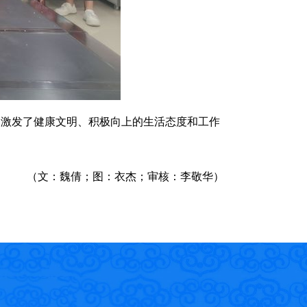
激发了健康文明、积极向上的生活态度和工作
（文：魏倩；图：衣杰；审核：李敬华）