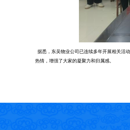
据悉，东吴物业公司已连续多年开展相关活动
热情，增强了大家的凝聚力和归属感。