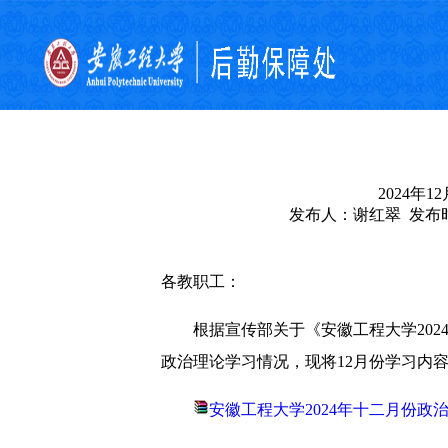
2024年
发布人：谢红翠 发布时间
各教职工：
根据宣传部关于《安徽工程大学2024
政治理论学习情况，现将12月份学习内
安徽工程大学2024年十二月份政治