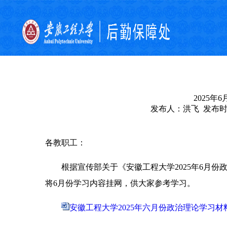
2025
发布人：洪飞 发布时间：
各教职工：
根据宣传部关于《安徽工程大学2025年6月份
将6月份学习内容挂网，供大家参考学习。
安徽工程大学2025年六月份政治理论学习材料.