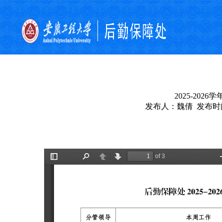
2025-202
发布人：魏倩 发布时间：