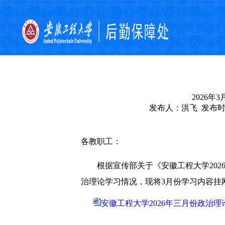
2026
发布人：洪飞 发布时间：
各教职工：
根据宣传部关于《安徽工程大学202
治理论学习情况，现将3月份学习内容挂
安徽工程大学2026年三月份政治理论