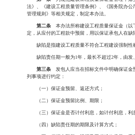
法》、《建设工程质量管理条例》、《国务院办公
管理规则》等相关规定，制定本办法。
第二条
本办法所称建设工程质量保证金（以下
定，从应付的工程款中预留，用以保证承包人在缺
缺陷是指建设工程质量不符合工程建设强制性
缺陷责任期一般为
1
年，最长不超过
2
年，由发
第三条
发包人应当在招标文件中明确保证金预
列事项进行约定：
（一）保证金预留、返还方式；
（二）保证金预留比例、期限；
（三）保证金是否计付利息，如计付利息，利
（四）缺陷责任期的期限及计算方式；