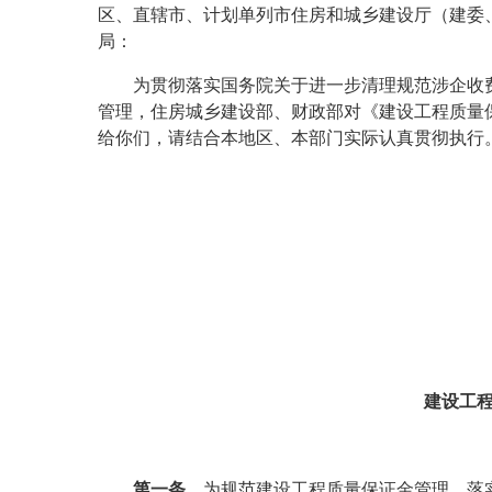
区、直辖市、计划单列市住房和城乡建设厅（建委
局：
为贯彻落实国务院关于进一步清理规范涉企收
管理，住房城乡建设部、财政部对《建设工程质量
给你们，请结合本地区、本部门实际认真贯彻执行
建设工
第一条
为规范建设工程质量保证金管理，落实