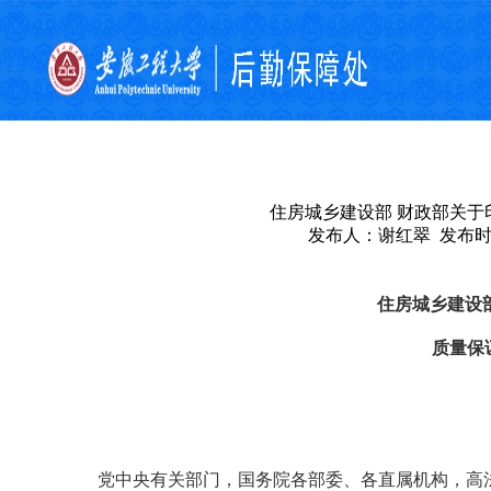
住房城乡建设部 财政部关于
发布人：谢红翠 发布时间：
住房城乡建设
质量保
党中央有关部门，国务院各部委、各直属机构，高