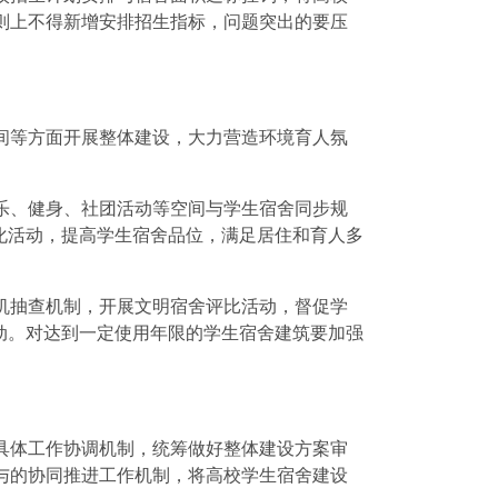
则上不得新增安排招生指标，问题突出的要压
等方面开展整体建设，大力营造环境育人氛
、健身、社团活动等空间与学生宿舍同步规
化活动，提高学生宿舍品位，满足居住和育人多
抽查机制，开展文明宿舍评比活动，督促学
动。对达到一定使用年限的学生宿舍建筑要加强
体工作协调机制，统筹做好整体建设方案审
与的协同推进工作机制，将高校学生宿舍建设