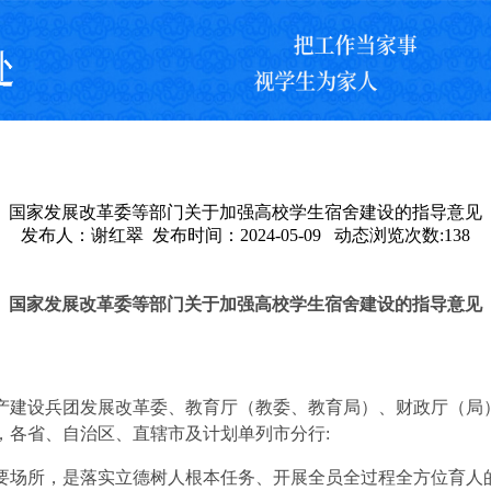
国家发展改革委等部门关于加强高校学生宿舍建设的指导意见
发布人：谢红翠 发布时间：2024-05-09 动态浏览次数:
138
国家发展改革委等部门关于加强高校学生宿舍建设的指导意见
产建设兵团发展改革委、教育厅（教委、教育局）、财政厅（局
，各省、自治区、直辖市及计划单列市分行
:
场所，是落实立德树人根本任务、开展全员全过程全方位育人的