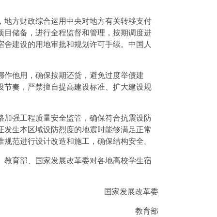
地方财政综合运用中央对地方有关转移支付
项目储备，进行全程监督和管理，按期调度进
宿舍建设的用地审批和规划许可手续。中国人
挪作他用，确保按期还贷，避免过度举债建
设节奏，严禁擅自提高建设标准、扩大建设规
加强工程质量安全监管，确保符合抗震设防
证发生本区域设防烈度的地震时能够满足正常
准规范进行设计改造和施工，确保结构安全。
教育部、国家发展改革委对各地高校学生宿
国家发展改革委
教育部