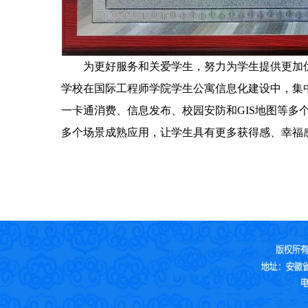
为更好服务和关爱学生，努力为学生提供更加
学校在国际工程师学院学生公寓信息化建设中，集
一卡通消费、信息发布、校园安防和GIS
地图等多
多个场景成熟应用，让学生具有
更多获得感、幸福