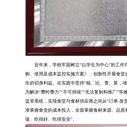
近年来，学校牢固树立“以学生为中心”的工作
购、使用及成本监控实施方案》，创新性开展食堂
生的切身利益。在实践中坚持“核、比、查、算，堵
为解决“费时费力”“不可持续”“无法复制和推广”
监管系统，实现食堂与食材供应商之间从“订单-
发货
准掌握食堂的成本投入，全面掌握食材来源、品质
值、吃得好、吃得安全”。