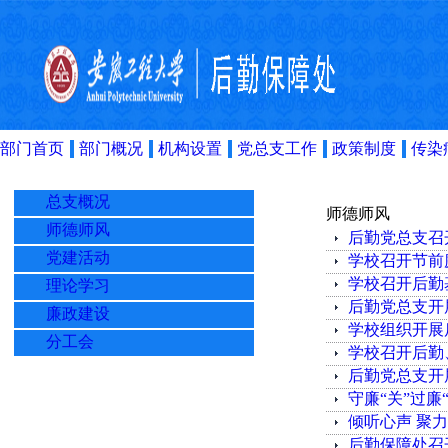
部门首页
部门概况
机构设置
党总支工作
政策制度
传染
总支概况
师德师风
师德师风
后勤党总支召开
党建活动
学校召开节前
学校召开后勤
理论学习
后勤党总支开
廉政建设
学校组织开展
分工会
学校召开后勤
后勤党总支开
守廉“关”过廉
倾听心声 聚
后勤保障处召