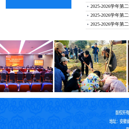
2025-2026学年第二
2025-2026学年第二
2025-2026学年第二