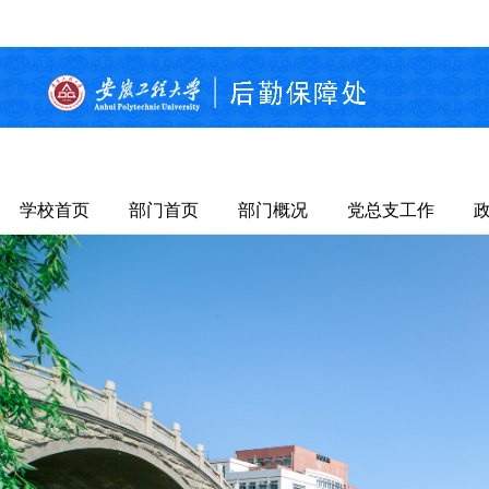
学校首页
部门首页
部门概况
党总支工作